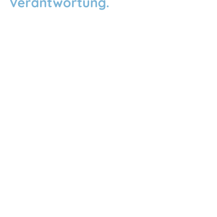
Verantwortung.