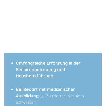
Umfangreiche Erfahrung in der
Seniorenbetreuung und
Haushaltsführung
Bei Bedarf mit medizinischer
Ausbildung
(z. B. gelernte
Kranken-
schwester)