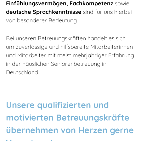
Einfühlungsvermögen, Fachkompetenz
sowie
deutsche Sprachkenntnisse
sind für uns hierbei
von besonderer Bedeutung.
Bei unseren Betreuungskräften handelt es sich
um zuverlässige und hilfsbereite Mitarbeiterinnen
und Mitarbeiter mit meist mehrjähriger Erfahrung
in der häuslichen Seniorenbetreuung in
Deutschland.
Unsere qualifizierten und
motivierten Betreuungskräfte
übernehmen von Herzen gerne