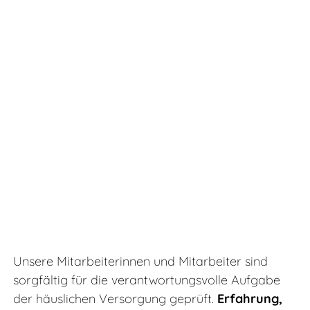
Unsere Mitarbeiterinnen und Mitarbeiter sind
sorgfältig für die verantwortungsvolle Aufgabe
der häuslichen Versorgung geprüft.
Erfahrung,