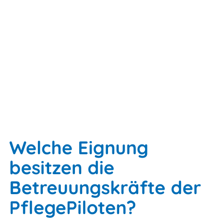
Welche Eignung
besitzen die
Betreuungskräfte der
PflegePiloten?